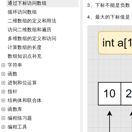
通过下标访问数组
3、下标不能是负数
循环访问数组
4、最大的下标值是
二维数组的定义和用法
访问二维数组和遍历
多维数组的定义和访问
计算数组的长度
数组知识点补充
字符串
函数
进制和位运算
指针
结构体和联合体
函数库
编程练习题
编程工具