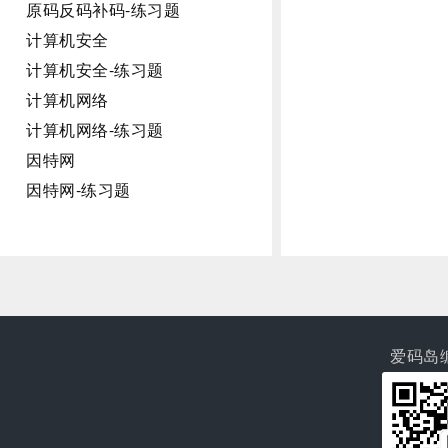
原码反码补码-练习题
计算机安全
计算机安全-练习题
计算机网络
计算机网络-练习题
因特网
因特网-练习题
爱码岛