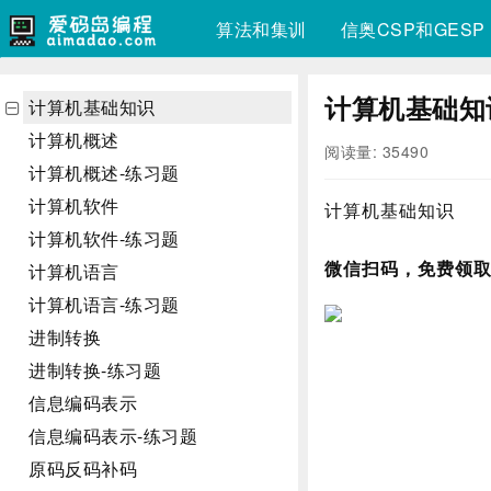
算法和集训
信奥CSP和GESP
计算机基础知
计算机基础知识
计算机概述
阅读量: 35490
计算机概述-练习题
计算机软件
计算机基础知识
计算机软件-练习题
微信扫码，免费领取
计算机语言
计算机语言-练习题
进制转换
进制转换-练习题
信息编码表示
信息编码表示-练习题
原码反码补码