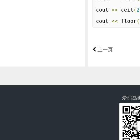
cout 
<<
 ceil
(
2
cout 
<<
 floor
(
上一页
爱码岛