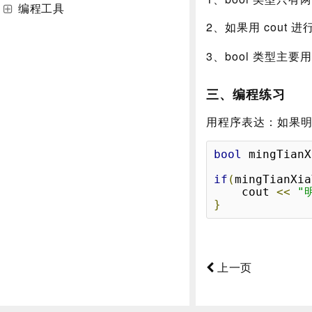
编程工具
2、如果用 cout 
3、bool 类型主要用
三、编程练习
用程序表达：如果
bool
 mingTianX
if
(
mingTianXia
	cout 
<<
"
}
上一页